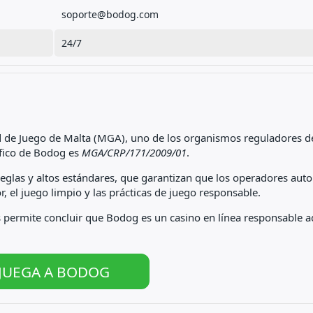
soporte@bodog.com
24/7
ad de Juego de Malta (MGA), uno de los organismos reguladores 
cífico de Bodog es
MGA/CRP/171/2009/01
.
reglas y altos estándares, que garantizan que los operadores au
, el juego limpio y las prácticas de juego responsable.
 nos permite concluir que Bodog es un casino en línea responsable
JUEGA A BODOG